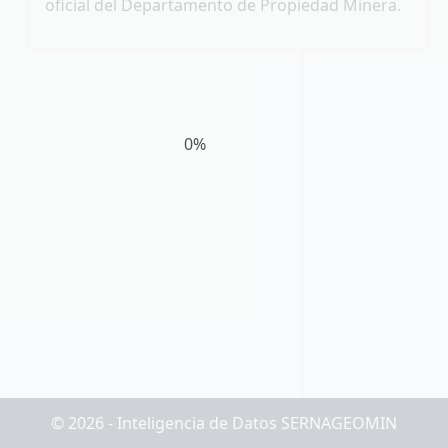
oficial del Departamento de Propiedad Minera.
0%
© 2026 - Inteligencia de Datos SERNAGEOMIN